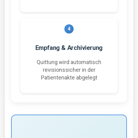
4
Empfang & Archivierung
Quittung wird automatisch
revisionssicher in der
Patientenakte abgelegt