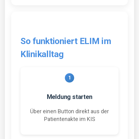
So funktioniert ELIM im
Klinikalltag
1
Meldung starten
Über einen Button direkt aus der
Patientenakte im KIS