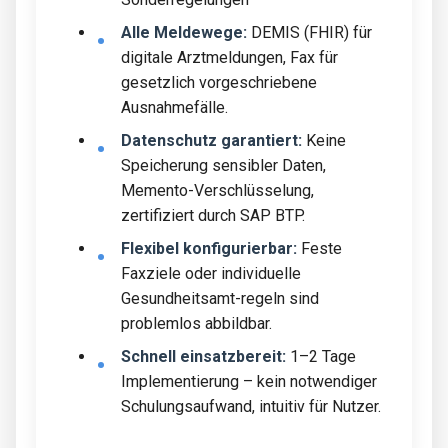
Alle Meldewege:
DEMIS (FHIR) für
digitale Arztmeldungen, Fax für
gesetzlich vorgeschriebene
Ausnahmefälle.
Datenschutz garantiert:
Keine
Speicherung sensibler Daten,
Memento-Verschlüsselung,
zertifiziert durch SAP BTP.
Flexibel konfigurierbar:
Feste
Faxziele oder individuelle
Gesundheitsamt-regeln sind
problemlos abbildbar.
Schnell einsatzbereit:
1–2 Tage
Implementierung – kein notwendiger
Schulungsaufwand, intuitiv für Nutzer.