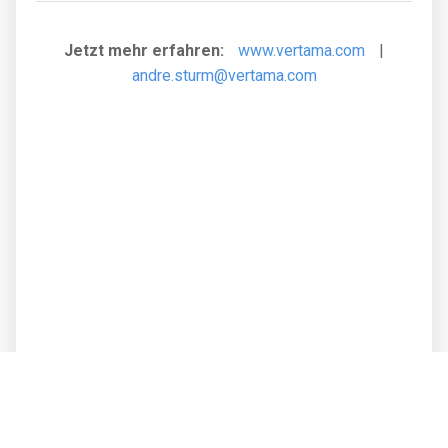
Jetzt mehr erfahren:
www.vertama.com
|
andre.sturm@vertama.com