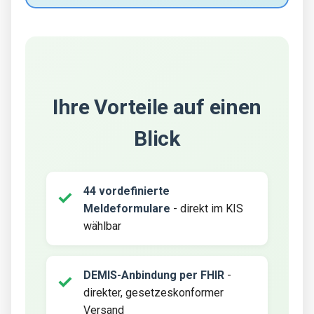
Ihre Vorteile auf einen
Blick
44 vordefinierte
Meldeformulare
- direkt im KIS
wählbar
DEMIS-Anbindung per FHIR
-
direkter, gesetzeskonformer
Versand