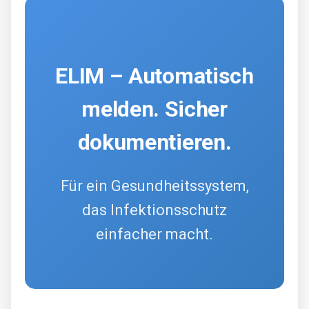
ELIM – Automatisch
melden. Sicher
dokumentieren.
Für ein Gesundheitssystem,
das Infektionsschutz
einfacher macht.