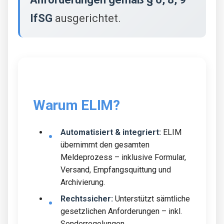
IfSG
ausgerichtet.
Warum ELIM?
Automatisiert & integriert:
ELIM
übernimmt den gesamten
Meldeprozess – inklusive Formular,
Versand, Empfangsquittung und
Archivierung.
Rechtssicher:
Unterstützt sämtliche
gesetzlichen Anforderungen – inkl.
Sonderregelungen