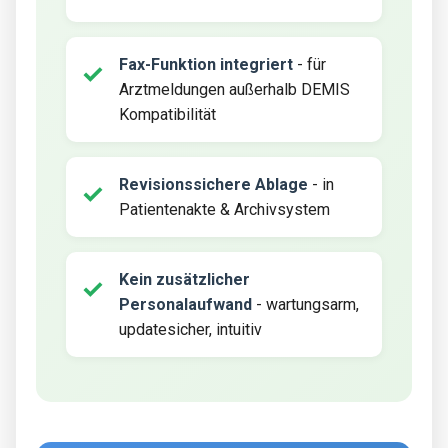
Fax-Funktion integriert
- für
Arztmeldungen außerhalb DEMIS
Kompatibilität
Revisionssichere Ablage
- in
Patientenakte & Archivsystem
Kein zusätzlicher
Personalaufwand
- wartungsarm,
updatesicher, intuitiv