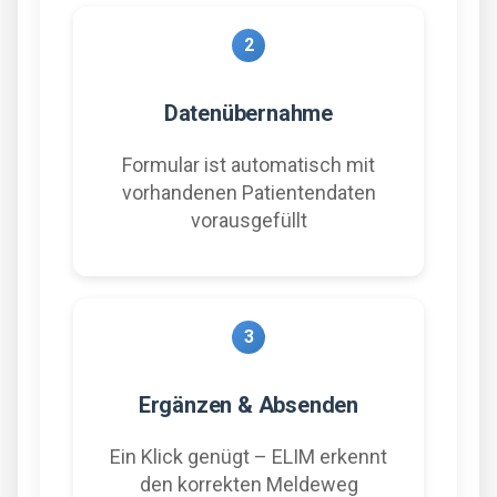
2
Datenübernahme
Formular ist automatisch mit
vorhandenen Patientendaten
vorausgefüllt
3
Ergänzen & Absenden
Ein Klick genügt – ELIM erkennt
den korrekten Meldeweg