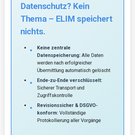
Datenschutz? Kein
Thema – ELIM speichert
nichts.
Keine zentrale
Datenspeicherung:
Alle Daten
werden nach erfolgreicher
Übermittlung automatisch gelöscht
Ende-zu-Ende verschlüsselt:
Sicherer Transport und
Zugriffskontrolle
Revisionssicher & DSGVO-
konform:
Vollständige
Protokollierung aller Vorgänge